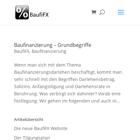
Baufinanzierung – Grundbegriffe
BaufiFX
,
Baufinanzierung
Wenn man sich mit dem Thema
Baufinanzierungsdarlehen beschäftigt, kommt man
sehr schnell mit den Begriffen Darlehensbetrag,
Sollzins, Anfangstilgung und Darlehensrate in
Berührung. Was verbirgt sich dahinter? Vorab eine
Festlegung: Wir gehen im folgenden und auch in...
Artikelübersicht
Die neue BaufiFX Website
Der Tilgungsplan