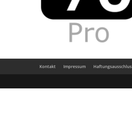
Kontakt
Impressum
Haftungsausschlus